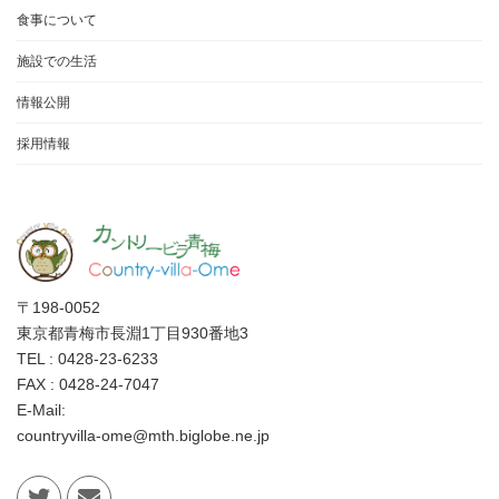
食事について
施設での生活
情報公開
採用情報
〒198-0052
東京都青梅市長淵1丁目930番地3
TEL : 0428-23-6233
FAX : 0428-24-7047
E-Mail:
countryvilla-ome@mth.biglobe.ne.jp