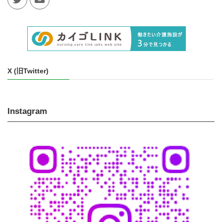
X (旧Twitter)
Instagram