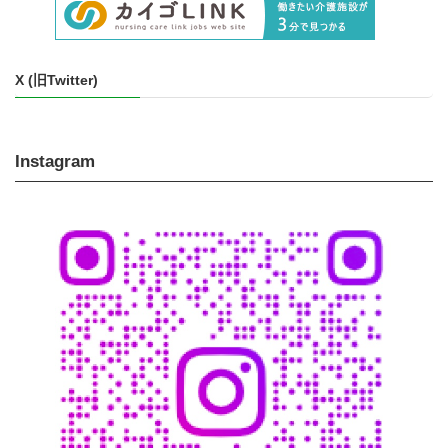
X (旧Twitter)
Instagram