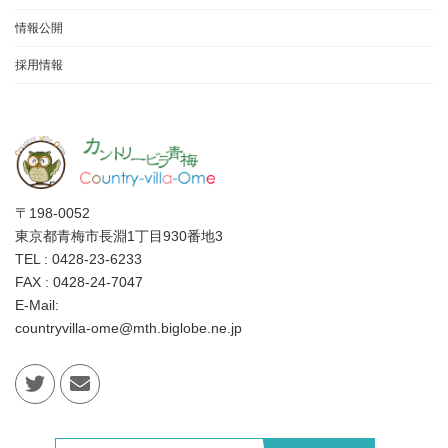
情報公開
採用情報
〒198-0052
東京都青梅市長淵1丁目930番地3
TEL : 0428-23-6233
FAX : 0428-24-7047
E-Mail:
countryvilla-ome@mth.biglobe.ne.jp