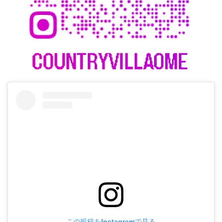
この投稿をInstagramで見る