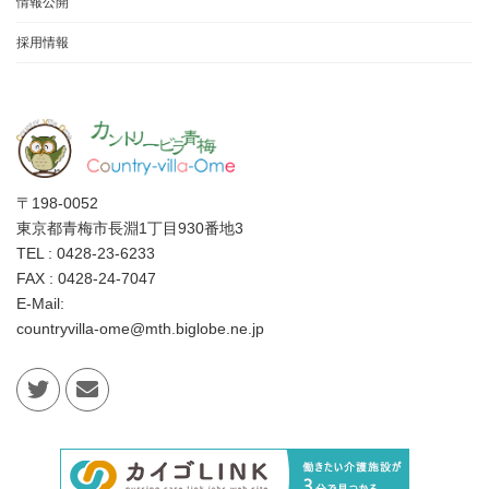
情報公開
採用情報
〒198-0052
東京都青梅市長淵1丁目930番地3
TEL : 0428-23-6233
FAX : 0428-24-7047
E-Mail:
countryvilla-ome@mth.biglobe.ne.jp