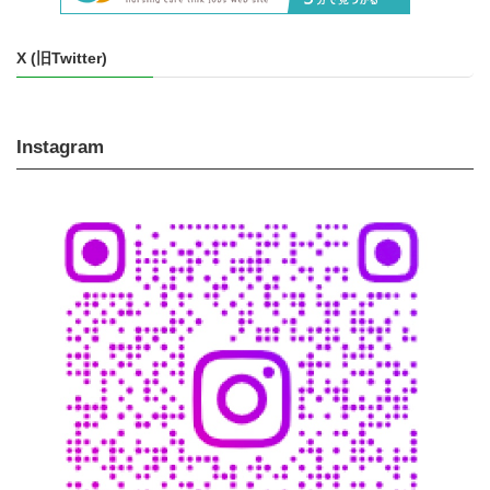
X (旧Twitter)
Instagram